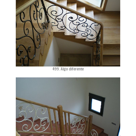
499. Algo diferente