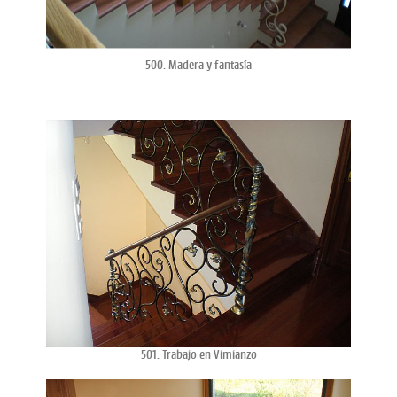
500. Madera y fantasía
501. Trabajo en Vimianzo