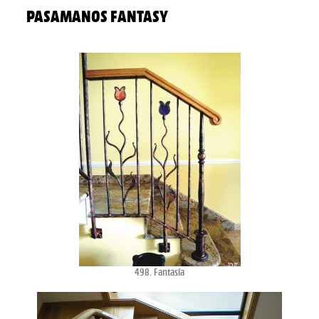
PASAMANOS FANTASY
498. Fantasía