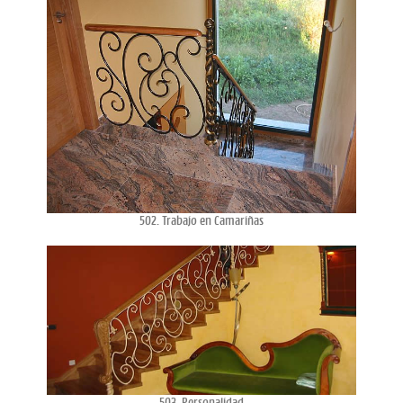
502. Trabajo en Camariñas
503. Personalidad