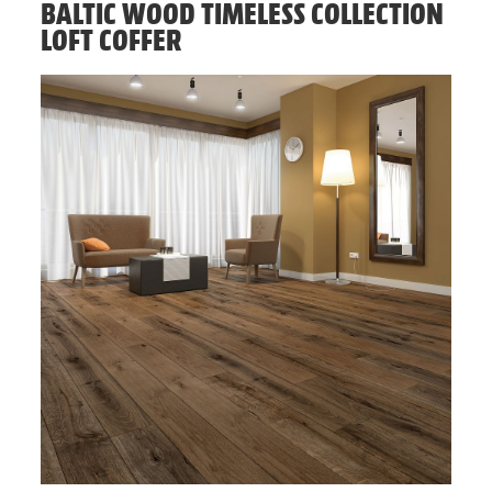
BALTIC WOOD TIMELESS COLLECTION
LOFT COFFER